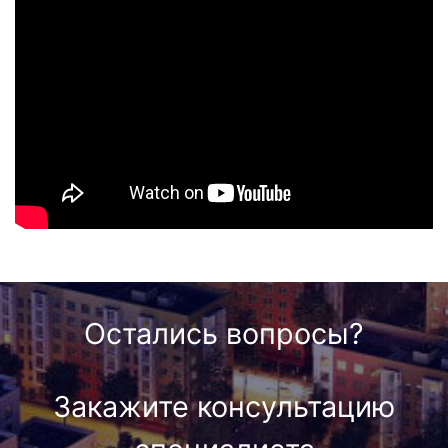
Остались вопросы?
Закажите консультацию