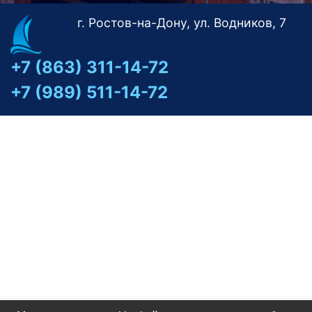
г. Ростов-на-Дону, ул. Водников, 7
+7 (863) 311-14-72
+7 (989) 511-14-72