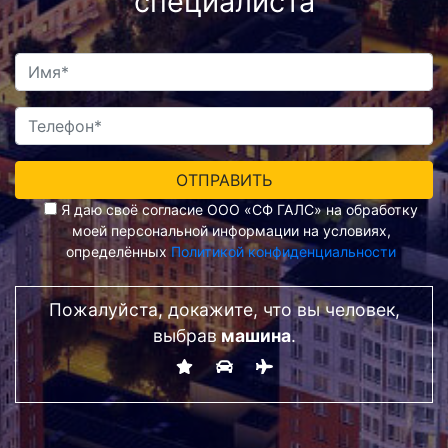
специалиста
Я даю своё согласие ООО «СФ ГАЛС» на обработку
моей персональной информации на условиях,
определённых
Политикой конфиденциальности
Пожалуйста, докажите, что вы человек,
выбрав
машина
.
Alternative: