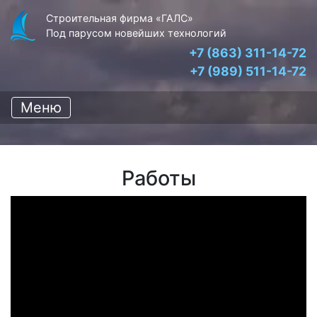
Строительная фирма «ГАЛС»
Под парусом новейших технологий
+7 (863) 311-14-72
+7 (989) 511-14-72
Меню
Работы