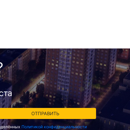
?
ста
ределённых
Политикой конфиденциальности