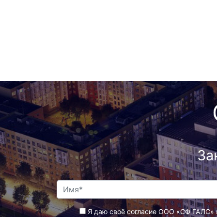
За
Я даю своё согласие ООО «СФ ГАЛС» 