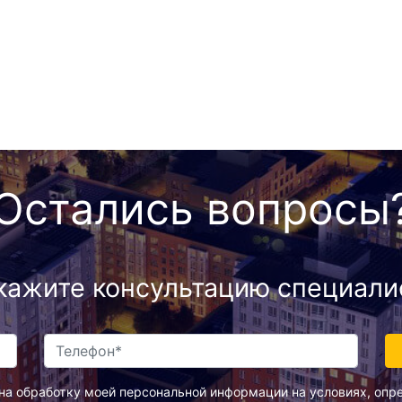
Остались вопросы
кажите консультацию специали
на обработку моей персональной информации на условиях, оп